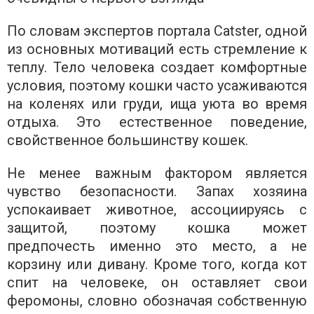
По словам экспертов портала Catster, одной
из основных мотиваций есть стремление к
теплу. Тело человека создает комфортные
условия, поэтому кошки часто усаживаются
на коленях или груди, ища уюта во время
отдыха. Это естественное поведение,
свойственное большинству кошек.
Не менее важным фактором является
чувство безопасности. Запах хозяина
успокаивает животное, ассоциируясь с
защитой, поэтому кошка может
предпочесть именно это место, а не
корзину или дивану. Кроме того, когда кот
спит на человеке, он оставляет свои
феромоны, словно обозначая собственную