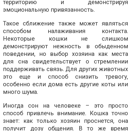
территорию и демонстрируя
эмоциональную привязанность.
Такое сближение также может являться
способом налаживания контакта.
Некоторые кошки не слишком
демонстрируют нежность в обыденном
поведении, но выбор хозяина как места
для сна свидетельствует о стремлении
поддерживать связь. Для других животных
это еще и способ снизить тревогу,
особенно если дома есть другие коты или
много шума.
Иногда сон на человеке – это просто
способ привлечь внимание. Кошка точно
знает: как только хозяин проснется, она
получит дозу общения. В то же время