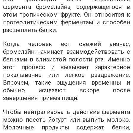
фермента бромелайна, содержащегося в
этом тропическом фрукте. Он относится к
протеолитическим ферментам и способен
расщеплять белки.
Когда человек ест свежий ананас,
бромелайн начинает взаимодействовать с
белками в слизистой полости рта. Именно
этот процесс и вызывает характерное
покалывание или легкое раздражение.
Впрочем, такие ощущения временны и
обычно исчезают вскоре после
завершения приема пищи.
Чтобы нейтрализовать действие фермента
можно поесть йогурт или выпить молоко.
Молочные продукты содержат белки,