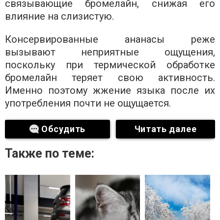
связывающие бромелайн, снижая его
влияние на слизистую.
Консервированные ананасы реже
вызывают неприятные ощущения,
поскольку при термической обработке
бромелайн теряет свою активность.
Именно поэтому жжение языка после их
употребления почти не ощущается.
Обсудить
Читать далее
Также по теме: