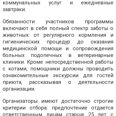
коммунальных услуг и ежедневные
завтраки.
Обязанности участников программы
включают в себя полный спектр заботы о
животных: от регулярного кормления и
гигиенических процедур до оказания
медицинской помощи и сопровождения
больных подопечных в ветеринарные
клиники. Кроме непосредственной работы
с котами, помощники должны проводить
ознакомительные экскурсии для гостей
приюта, рассказывая о деятельности
организации.
Организаторы имеют достаточно строгие
критерии отбора: предпочтение отдается
ответственным лицам старше 25 лет с