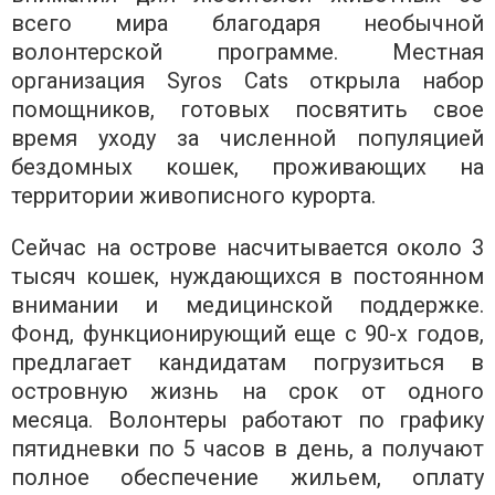
всего мира благодаря необычной
волонтерской программе. Местная
организация Syros Cats открыла набор
помощников, готовых посвятить свое
время уходу за численной популяцией
бездомных кошек, проживающих на
территории живописного курорта.
Сейчас на острове насчитывается около 3
тысяч кошек, нуждающихся в постоянном
внимании и медицинской поддержке.
Фонд, функционирующий еще с 90-х годов,
предлагает кандидатам погрузиться в
островную жизнь на срок от одного
месяца. Волонтеры работают по графику
пятидневки по 5 часов в день, а получают
полное обеспечение жильем, оплату