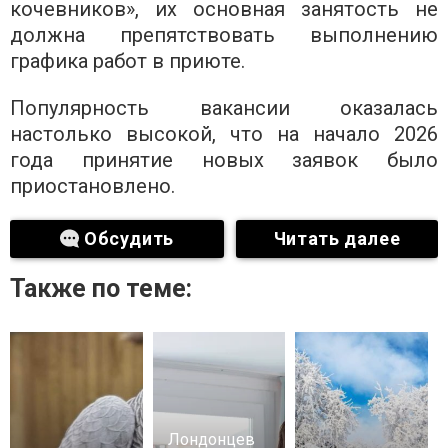
кочевников», их основная занятость не
должна препятствовать выполнению
графика работ в приюте.
Популярность вакансии оказалась
настолько высокой, что на начало 2026
года принятие новых заявок было
приостановлено.
Обсудить
Читать далее
Также по теме:
Лондонцев