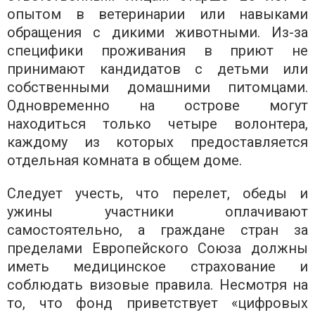
опытом в ветеринарии или навыками
обращения с дикими животными. Из-за
специфики проживания в приют не
принимают кандидатов с детьми или
собственными домашними питомцами.
Одновременно на острове могут
находиться только четыре волонтера,
каждому из которых предоставляется
отдельная комната в общем доме.
Следует учесть, что перелет, обеды и
ужины участники оплачивают
самостоятельно, а граждане стран за
пределами Европейского Союза должны
иметь медицинское страхование и
соблюдать визовые правила. Несмотря на
то, что фонд приветствует «цифровых