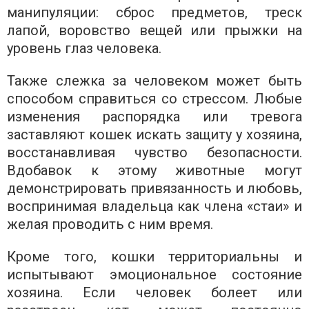
манипуляции: сброс предметов, треск
лапой, воровство вещей или прыжки на
уровень глаз человека.
Также слежка за человеком может быть
способом справиться со стрессом. Любые
изменения распорядка или тревога
заставляют кошек искать защиту у хозяина,
восстанавливая чувство безопасности.
Вдобавок к этому животные могут
демонстрировать привязанность и любовь,
воспринимая владельца как члена «стаи» и
желая проводить с ним время.
Кроме того, кошки территориальны и
испытывают эмоциональное состояние
хозяина. Если человек болеет или