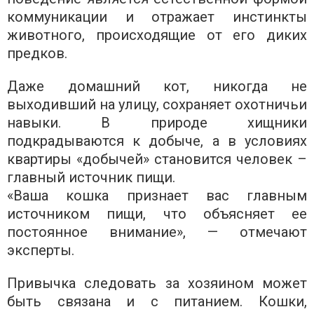
коммуникации и отражает инстинкты
животного, происходящие от его диких
предков.
Даже домашний кот, никогда не
выходивший на улицу, сохраняет охотничьи
навыки. В природе хищники
подкрадываются к добыче, а в условиях
квартиры «добычей» становится человек –
главный источник пищи.
«Ваша кошка признает вас главным
источником пищи, что объясняет ее
постоянное внимание», — отмечают
эксперты.
Привычка следовать за хозяином может
быть связана и с питанием. Кошки,