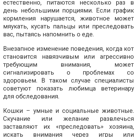
естественно, питаются несколько раз в
день небольшими порциями. Если график
кормления нарушается, животное может
мяукать, кусать пальцы или преследовать
вас, пытаясь напомнить о еде.
Внезапное изменение поведения, когда кот
становится навязчивым или агрессивно
требующим внимания, может
сигнализировать о проблемах со
здоровьем. В таком случае специалисты
советуют показать любимца ветеринару
для обследования.
Кошки – умные и социальные животные.
Скучание или желание развлечься
заставляют их «преследовать» хозяина,
искать внимания через игры или