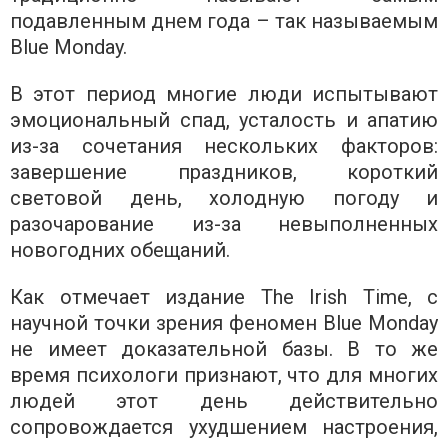
подавленным днем ​​года – так называемым
Blue Monday.
В этот период многие люди испытывают
эмоциональный спад, усталость и апатию
из-за сочетания нескольких факторов:
завершение праздников, короткий
световой день, холодную погоду и
разочарование из-за невыполненных
новогодних обещаний.
Как отмечает издание The Irish Time, с
научной точки зрения феномен Blue Monday
не имеет доказательной базы. В то же
время психологи признают, что для многих
людей этот день действительно
сопровождается ухудшением настроения,