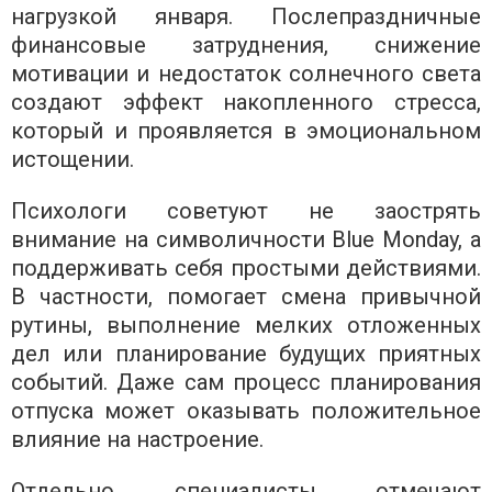
нагрузкой января. Послепраздничные
финансовые затруднения, снижение
мотивации и недостаток солнечного света
создают эффект накопленного стресса,
который и проявляется в эмоциональном
истощении.
Психологи советуют не заострять
внимание на символичности Blue Monday, а
поддерживать себя простыми действиями.
В частности, помогает смена привычной
рутины, выполнение мелких отложенных
дел или планирование будущих приятных
событий. Даже сам процесс планирования
отпуска может оказывать положительное
влияние на настроение.
Отдельно специалисты отмечают