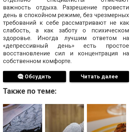
важность отдыха. Разрешение провести
день в спокойном режиме, без чрезмерных
требований к себе рассматривают не как
слабость, а как заботу о психическом
здоровье. Иногда лучшим ответом на
«депрессивный день» есть простое
восстановление сил и концентрация на
собственном комфорте.
Обсудить
Читать далее
Также по теме: