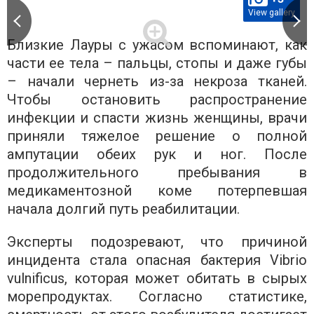
View gallery
Близкие Лауры с ужасом вспоминают, как
части ее тела – пальцы, стопы и даже губы
– начали чернеть из-за некроза тканей.
Чтобы остановить распространение
инфекции и спасти жизнь женщины, врачи
приняли тяжелое решение о полной
ампутации обеих рук и ног. После
продолжительного пребывания в
медикаментозной коме потерпевшая
начала долгий путь реабилитации.
Эксперты подозревают, что причиной
инцидента стала опасная бактерия Vibrio
vulnificus, которая может обитать в сырых
морепродуктах. Согласно статистике,