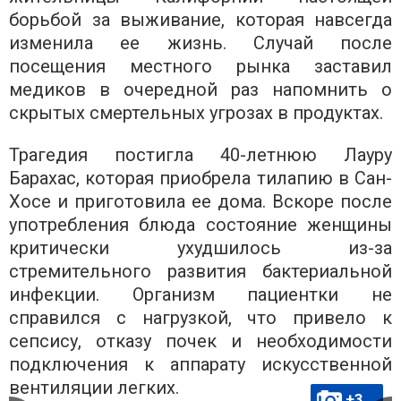
борьбой за выживание, которая навсегда
изменила ее жизнь. Случай после
посещения местного рынка заставил
медиков в очередной раз напомнить о
скрытых смертельных угрозах в продуктах.
Трагедия постигла 40-летнюю Лауру
Барахас, которая приобрела тилапию в Сан-
Хосе и приготовила ее дома. Вскоре после
употребления блюда состояние женщины
критически ухудшилось из-за
стремительного развития бактериальной
инфекции. Организм пациентки не
справился с нагрузкой, что привело к
сепсису, отказу почек и необходимости
подключения к аппарату искусственной
вентиляции легких.
+3