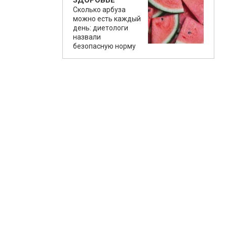
ЗДОРОВЬЕ
Сколько арбуза
можно есть каждый
день: диетологи
назвали
безопасную норму