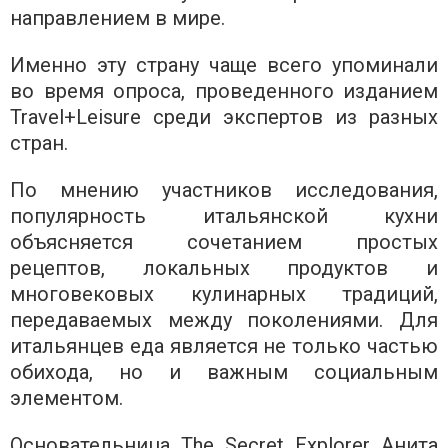
направлением в мире.
Именно эту страну чаще всего упоминали
во время опроса, проведенного изданием
Travel+Leisure среди экспертов из разных
стран.
По мнению участников исследования,
популярность итальянской кухни
объясняется сочетанием простых
рецептов, локальных продуктов и
многовековых кулинарных традиций,
передаваемых между поколениями. Для
итальянцев еда является не только частью
обихода, но и важным социальным
элементом.
Основательница The Secret Explorer Анита