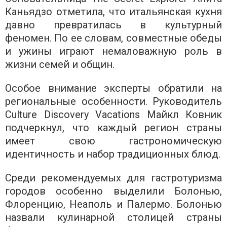
Каньядзо отметила, что итальянская кухня
давно превратилась в культурный
феномен. По ее словам, совместные обеды
и ужины играют немаловажную роль в
жизни семей и общин.
Особое внимание эксперты обратили на
региональные особенности. Руководитель
Culture Discovery Vacations Майкл Ковник
подчеркнул, что каждый регион страны
имеет свою гастрономическую
идентичность и набор традиционных блюд.
Среди рекомендуемых для гастротуризма
городов особенно выделили Болонью,
Флоренцию, Неаполь и Палермо. Болонью
назвали кулинарной столицей страны