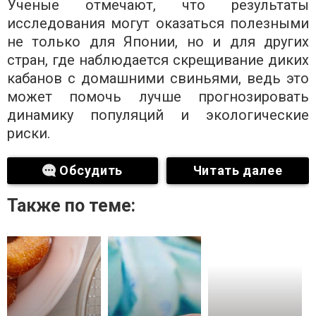
Ученые отмечают, что результаты
исследования могут оказаться полезными
не только для Японии, но и для других
стран, где наблюдается скрещивание диких
кабанов с домашними свиньями, ведь это
может помочь лучше прогнозировать
динамику популяций и экологические
риски.
Обсудить
Читать далее
Также по теме: