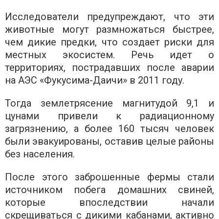
Исследователи предупреждают, что эти
животные могут размножаться быстрее,
чем дикие предки, что создает риски для
местных экосистем. Речь идет о
территориях, пострадавших после аварии
на АЭС «Фукусима-Даичи» в 2011 году.
Тогда землетрясение магнитудой 9,1 и
цунами привели к радиационному
загрязнению, а более 160 тысяч человек
были эвакуированы, оставив целые районы
без населения.
После этого заброшенные фермы стали
источником побега домашних свиней,
которые впоследствии начали
скрещиваться с дикими кабанами, активно