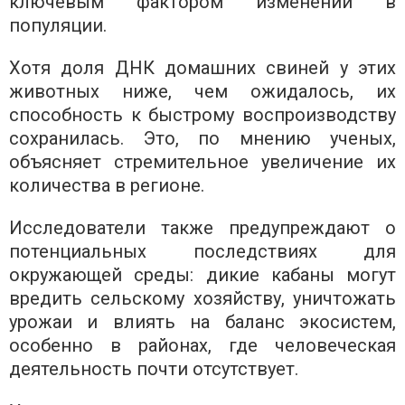
ключевым фактором изменений в
популяции.
Хотя доля ДНК домашних свиней у этих
животных ниже, чем ожидалось, их
способность к быстрому воспроизводству
сохранилась. Это, по мнению ученых,
объясняет стремительное увеличение их
количества в регионе.
Исследователи также предупреждают о
потенциальных последствиях для
окружающей среды: дикие кабаны могут
вредить сельскому хозяйству, уничтожать
урожаи и влиять на баланс экосистем,
особенно в районах, где человеческая
деятельность почти отсутствует.