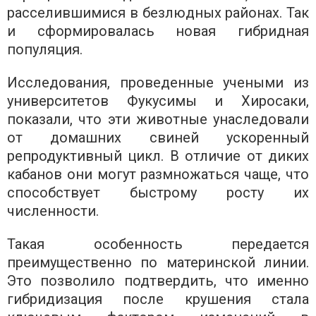
расселившимися в безлюдных районах. Так
и сформировалась новая гибридная
популяция.
Исследования, проведенные учеными из
университетов Фукусимы и Хиросаки,
показали, что эти животные унаследовали
от домашних свиней ускоренный
репродуктивный цикл. В отличие от диких
кабанов они могут размножаться чаще, что
способствует быстрому росту их
численности.
Такая особенность передается
преимущественно по материнской линии.
Это позволило подтвердить, что именно
гибридизация после крушения стала