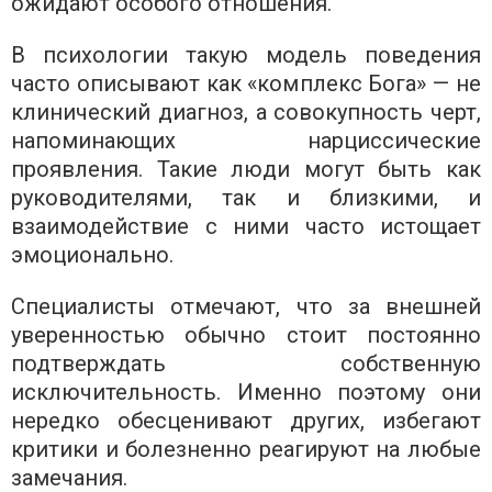
ожидают особого отношения.
В психологии такую ​​модель поведения
часто описывают как «комплекс Бога» — не
клинический диагноз, а совокупность черт,
напоминающих нарциссические
проявления. Такие люди могут быть как
руководителями, так и близкими, и
взаимодействие с ними часто истощает
эмоционально.
Специалисты отмечают, что за внешней
уверенностью обычно стоит постоянно
подтверждать собственную
исключительность. Именно поэтому они
нередко обесценивают других, избегают
критики и болезненно реагируют на любые
замечания.