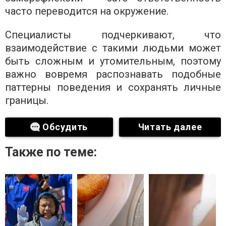
часто переводится на окружение.
Специалисты подчеркивают, что
взаимодействие с такими людьми может
быть сложным и утомительным, поэтому
важно вовремя распознавать подобные
паттерны поведения и сохранять личные
границы.
Обсудить
Читать далее
Также по теме: