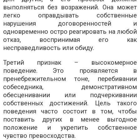
выполняться без возражений. Она может
легко оправдывать собственные
нарушения договоренностей и
одновременно остро реагировать на любой
отказ, воспринимая его как
несправедливость или обиду.
Третий признак – высокомерное
поведение. Это проявляется в
пренебрежительном тоне, перебивании
собеседника, демонстративном
обесценивании или подчеркивании
собственных достижений. Цель такого
поведения часто состоит в том, чтобы
поставить других в менее выгодное
положение и укрепить собственное
чувство превосходства.