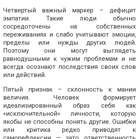
Четвертый важный маркер – дефицит
эмпатии. Такие люди обычно
сосредоточены на собственных
переживаниях и слабо учитывают эмоции,
пределы или нужды других людей.
Поэтому они могут выглядеть
равнодушными к чужим проблемам и не
всегда осознают последствия своих слов
или действий.
Пятый признак – склонность к мании
величия. Человек формирует
идеализированный образ себя как
«исключительной» личности, которую
якобы не способны понять другие. Ошибки
или критика редко приводят к
саморефлексии — зато ответственность