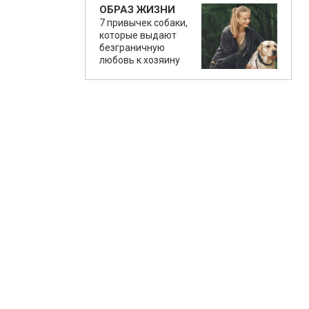
ОБРАЗ ЖИЗНИ
7 привычек собаки,
которые выдают
безграничную
любовь к хозяину