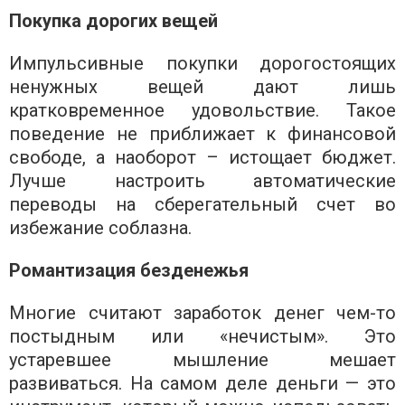
Покупка дорогих вещей
Импульсивные покупки дорогостоящих
ненужных вещей дают лишь
кратковременное удовольствие. Такое
поведение не приближает к финансовой
свободе, а наоборот – истощает бюджет.
Лучше настроить автоматические
переводы на сберегательный счет во
избежание соблазна.
Романтизация безденежья
Многие считают заработок денег чем-то
постыдным или «нечистым». Это
устаревшее мышление мешает
развиваться. На самом деле деньги — это