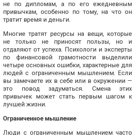
не по дипломам, а по его ежедневным
привычкам, особенно по тому, на что он
тратит время и деньги.
Многие тратят ресурсы на вещи, которые
не только не приносят пользы, но и
отдаляют от успеха. Психологи и эксперты
по финансовой грамотности выделили
четыре основных ошибки, характерные для
людей с ограниченным мышлением. Если
вы замечаете их в себе или в окружении —
это повод задуматься. Смена этих
привычек может стать первым шагом к
лучшей жизни.
Ограниченное мышление
Люди с ограниченным мышлением часто