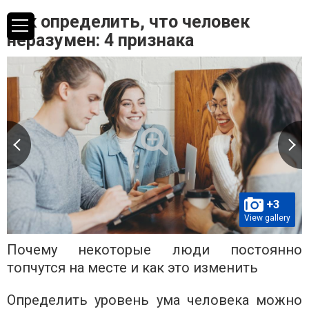
Как определить, что человек
неразумен: 4 признака
+3
View gallery
Почему некоторые люди постоянно
топчутся на месте и как это изменить
Определить уровень ума человека можно