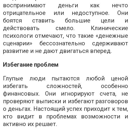
воспринимают деньги как нечто
отрицательное или недоступное. Они
боятся ставить большие цели и
действовать смело. Клинические
психологи отмечают, что такие «денежные
сценарии» бессознательно сдерживают
развитие и не дают двигаться вперед.
Избегание проблем
Глупые люди пытаются любой ценой
избегать сложностей, особенно
финансовых. Они игнорируют счета, не
проверяют выписки и избегают разговоров
о деньгах. Настоящий успех приходит к тем,
кто видит в проблемах возможности и
активно их решает.