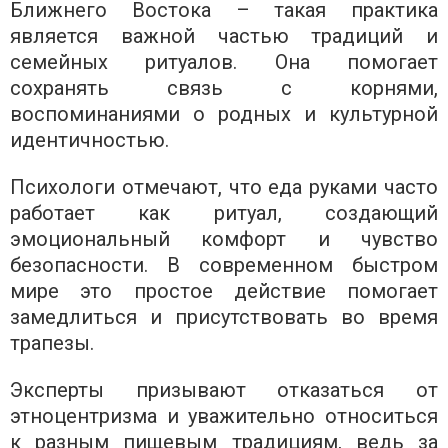
Ближнего Востока – такая практика
является важной частью традиций и
семейных ритуалов. Она помогает
сохранять связь с корнями,
воспоминаниями о родных и культурной
идентичностью.
Психологи отмечают, что еда руками часто
работает как ритуал, создающий
эмоциональный комфорт и чувство
безопасности. В современном быстром
мире это простое действие помогает
замедлиться и присутствовать во время
трапезы.
Эксперты призывают отказаться от
этноцентризма и уважительно относиться
к разным пищевым традициям, ведь за