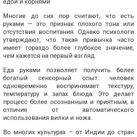
едой и корнями
Многие до сих пор считают, что есть
руками — это признак плохого тона или
отсутствия воспитания. Однако психологи
утверждают, что такая привычка часто
имеет гораздо более глубокое значение,
чем кажется на первый взгляд.
Еда руками позволяет получить более
богатый сенсорный опыт: человек
одновременно воспринимает текстуру,
температуру и запах блюда. Это делает
процесс более осознанным и приятным, в
отличие от автоматического
использования вилки и ножа.
Во многих культурах – от Индии до стран