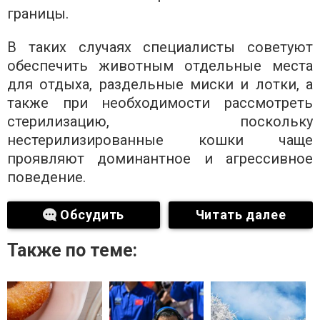
границы.
В таких случаях специалисты советуют
обеспечить животным отдельные места
для отдыха, раздельные миски и лотки, а
также при необходимости рассмотреть
стерилизацию, поскольку
нестерилизированные кошки чаще
проявляют доминантное и агрессивное
поведение.
Обсудить
Читать далее
Также по теме: