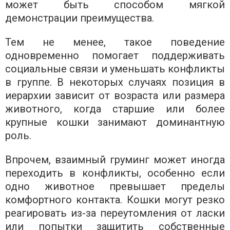
может быть способом мягкой
демонстрации преимущества.
Тем не менее, такое поведение
одновременно помогает поддерживать
социальные связи и уменьшать конфликты
в группе. В некоторых случаях позиция в
иерархии зависит от возраста или размера
животного, когда старшие или более
крупные кошки занимают доминантную
роль.
Впрочем, взаимный груминг может иногда
переходить в конфликты, особенно если
одно животное превышает пределы
комфортного контакта. Кошки могут резко
реагировать из-за переутомления от ласки
или попытки защитить собственные