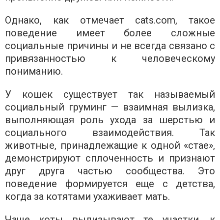
Однако, как отмечает cats.com, такое
поведение имеет более сложные
социальные причины и не всегда связано с
привязанностью к человеческому
пониманию.
У кошек существует так называемый
социальный груминг — взаимная вылизка,
выполняющая роль ухода за шерстью и
социального взаимодействия. Так
животные, принадлежащие к одной «стае»,
демонстрируют сплоченность и признают
друг друга частью сообщества. Это
поведение формируется еще с детства,
когда за котятами ухаживает мать.
Чаще коты вылизывают те участки, к