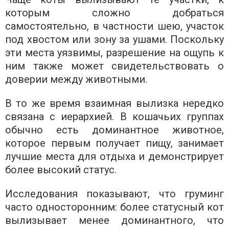
которым сложно добраться
самостоятельно, в частности шею, участок
под хвостом или зону за ушами. Поскольку
эти места уязвимы, разрешение на ощупь к
ним также может свидетельствовать о
доверии между животными.
В то же время взаимная вылизка нередко
связана с иерархией. В кошачьих группах
обычно есть доминантное животное,
которое первым получает пищу, занимает
лучшие места для отдыха и демонстрирует
более высокий статус.
Исследования показывают, что груминг
часто односторонним: более статусный кот
вылизывает менее доминантного, что