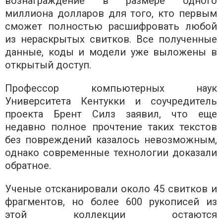
вознаграждение в размере одного
миллиона долларов для того, кто первым
сможет полностью расшифровать любой
из нераскрытых свитков. Все полученные
данные, коды и модели уже выложены в
открытый доступ.
Профессор компьютерных наук
Университета Кентукки и соучредитель
проекта Брент Силз заявил, что еще
недавно полное прочтение таких текстов
без повреждений казалось невозможным,
однако современные технологии доказали
обратное.
Ученые отсканировали около 45 свитков и
фрагментов, но более 600 рукописей из
этой коллекции остаются