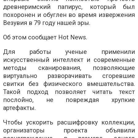
древнеримский папирус, который был
похоронен и обуглен во время извержения
Везувия в 79 году нашей эры.
Об этом сообщает Hot News.
Для работы ученые применили
искусственный интеллект и современные
методы сканирования, позволяющие
виртуально разворачивать сгоревшие
свитки без физического вмешательства.
Такой подход позволяет читать текст
послойно, не повреждая хрупкие
артефакты.
Чтобы ускорить расшифровку коллекции,
организаторы проекта объявили