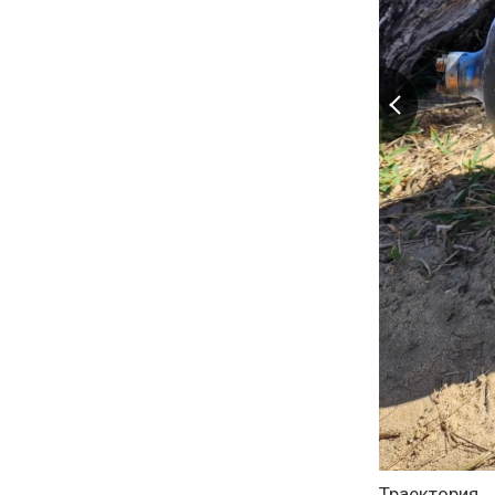
Траектория