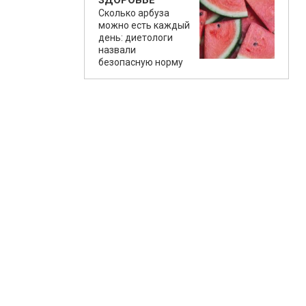
ЗДОРОВЬЕ
Сколько арбуза
можно есть каждый
день: диетологи
назвали
безопасную норму