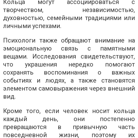
Кольца могут ассоциироваться с
творчеством, независимостью,
духовностью, семейными традициями или
личными успехами.
Психологи также обращают внимание на
эмоциональную связь с памятными
вещами. Исследования свидетельствуют,
что украшения нередко помогают
сохранять воспоминания о важных
событиях и людях, а также становятся
элементом самовыражения через внешний
вид.
Кроме того, если человек носит кольца
каждый день, они постепенно
превращаются в привычную часть
повседневной жизни, поэтому их