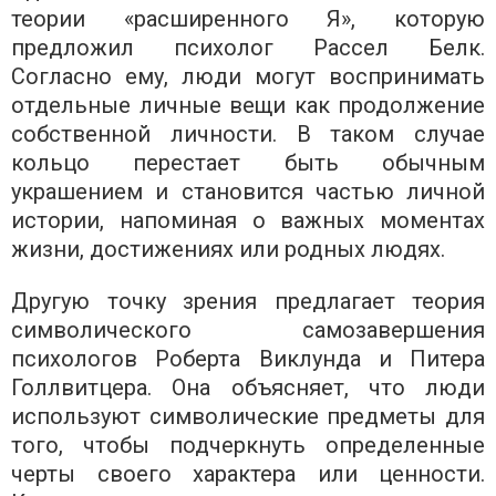
теории «расширенного Я», которую
предложил психолог Рассел Белк.
Согласно ему, люди могут воспринимать
отдельные личные вещи как продолжение
собственной личности. В таком случае
кольцо перестает быть обычным
украшением и становится частью личной
истории, напоминая о важных моментах
жизни, достижениях или родных людях.
Другую точку зрения предлагает теория
символического самозавершения
психологов Роберта Виклунда и Питера
Голлвитцера. Она объясняет, что люди
используют символические предметы для
того, чтобы подчеркнуть определенные
черты своего характера или ценности.