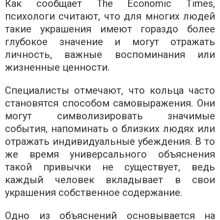
Как сообщает The Economic Times,
психологи считают, что для многих людей
такие украшения имеют гораздо более
глубокое значение и могут отражать
личность, важные воспоминания или
жизненные ценности.
Специалисты отмечают, что кольца часто
становятся способом самовыражения. Они
могут символизировать значимые
события, напоминать о близких людях или
отражать индивидуальные убеждения. В то
же время универсального объяснения
такой привычки не существует, ведь
каждый человек вкладывает в свои
украшения собственное содержание.
Одно из объяснений основывается на