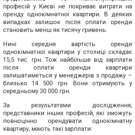
професій у Києві не покриває витрати на
оренду однокімнатної квартири. В деяких
випадках залишок після оплати оренди
становить менш як тисячу гривень.
Нині середня вартість оренди
однокімнатної квартири у столиці складає
15,5 тис. грн. Тож найбільше від зарплати
після оплати оренди квартири
залишатиметься у менеджерів з продажу –
близько 14 500 грн. Вони отримують у
середньому 30 000 грн.
За результатами дослідження,
представники інших професій, які зможуть
повноцінно орендувати однокімнатну
квартиру, мають такі зарплати: