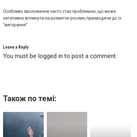
Особливо зволоження часто стає проблемою, що може
негативно вплинути на розвиток рослин, призводячи до їх
"вигорання".
Leave a Reply
You must be
logged in
to post a comment.
Також по темі: