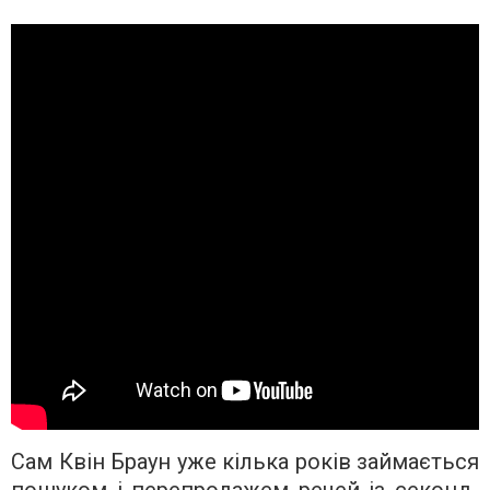
Сам Квін Браун уже кілька років займається