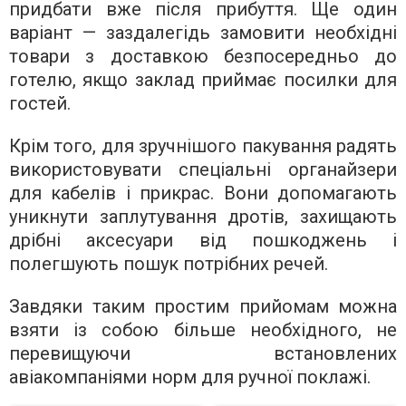
придбати вже після прибуття. Ще один
варіант — заздалегідь замовити необхідні
товари з доставкою безпосередньо до
готелю, якщо заклад приймає посилки для
гостей.
Крім того, для зручнішого пакування радять
використовувати спеціальні органайзери
для кабелів і прикрас. Вони допомагають
уникнути заплутування дротів, захищають
дрібні аксесуари від пошкоджень і
полегшують пошук потрібних речей.
Завдяки таким простим прийомам можна
взяти із собою більше необхідного, не
перевищуючи встановлених
авіакомпаніями норм для ручної поклажі.