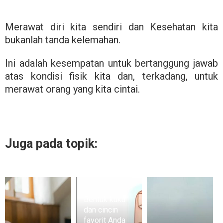
Merawat diri kita sendiri dan Kesehatan kita
bukanlah tanda kelemahan.
Ini adalah kesempatan untuk bertanggung jawab
atas kondisi fisik kita dan, terkadang, untuk
merawat orang yang kita cintai.
Juga pada topik:
Bentuk kuku
dan cincin
favorit Anda