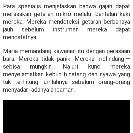
Para spesialis menjelaskan bahwa gajah dapat
merasakan getaran mikro melalui bantalan kaki
mereka. Mereka mendeteksi getaran berbahaya
jauh sebelum instrumen mereka dapat
mencatatnya.
Maria memandang kawanan itu dengan perasaan
baru. Mereka tidak panik. Mereka melindungi—
sebisa mungkin. Naluri kuno mereka
menyelamatkan kebun binatang dan nyawa yang
tak terhitung jumlahnya sebelum orang-orang
menyadari adanya ancaman.