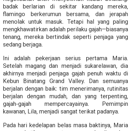
badak berlarian di sekitar kandang mereka,
flamingo berkerumun bersama, dan jerapah
menolak untuk masuk. Tetapi hal yang paling
mengkhawatirkan adalah perilaku gajah—biasanya
tenang, mereka bertindak seperti penjaga yang
sedang berjaga.
Ini adalah pekerjaan serius pertama Maria.
Setelah magang dan menjadi sukarelawan, dia
akhirnya menjadi penjaga gajah penuh waktu di
Kebun Binatang Grand Valley. Dan semuanya
berjalan dengan baik: tim menerimanya, rutinitas
berjalan dengan mudah, dan yang terpenting,
gajah-gajah mempercayainya. Pemimpin
kawanan, Lila, menjadi sangat terikat padanya.
Pada hari kedelapan belas masa baktinya, Maria