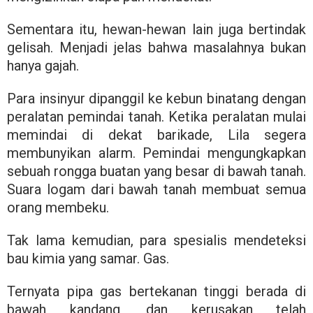
Sementara itu, hewan-hewan lain juga bertindak
gelisah. Menjadi jelas bahwa masalahnya bukan
hanya gajah.
Para insinyur dipanggil ke kebun binatang dengan
peralatan pemindai tanah. Ketika peralatan mulai
memindai di dekat barikade, Lila segera
membunyikan alarm. Pemindai mengungkapkan
sebuah rongga buatan yang besar di bawah tanah.
Suara logam dari bawah tanah membuat semua
orang membeku.
Tak lama kemudian, para spesialis mendeteksi
bau kimia yang samar. Gas.
Ternyata pipa gas bertekanan tinggi berada di
bawah kandang, dan kerusakan telah