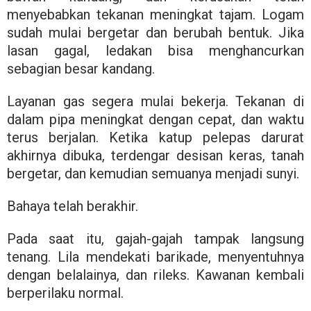
menyebabkan tekanan meningkat tajam. Logam
sudah mulai bergetar dan berubah bentuk. Jika
lasan gagal, ledakan bisa menghancurkan
sebagian besar kandang.
Layanan gas segera mulai bekerja. Tekanan di
dalam pipa meningkat dengan cepat, dan waktu
terus berjalan. Ketika katup pelepas darurat
akhirnya dibuka, terdengar desisan keras, tanah
bergetar, dan kemudian semuanya menjadi sunyi.
Bahaya telah berakhir.
Pada saat itu, gajah-gajah tampak langsung
tenang. Lila mendekati barikade, menyentuhnya
dengan belalainya, dan rileks. Kawanan kembali
berperilaku normal.