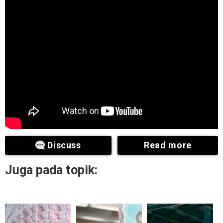
Discuss
Read more
Juga pada topik: