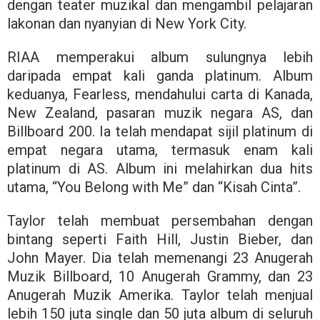
dengan teater muzikal dan mengambil pelajaran
lakonan dan nyanyian di New York City.
RIAA memperakui album sulungnya lebih
daripada empat kali ganda platinum. Album
keduanya, Fearless, mendahului carta di Kanada,
New Zealand, pasaran muzik negara AS, dan
Billboard 200. Ia telah mendapat sijil platinum di
empat negara utama, termasuk enam kali
platinum di AS. Album ini melahirkan dua hits
utama, “You Belong with Me” dan “Kisah Cinta”.
Taylor telah membuat persembahan dengan
bintang seperti Faith Hill, Justin Bieber, dan
John Mayer. Dia telah memenangi 23 Anugerah
Muzik Billboard, 10 Anugerah Grammy, dan 23
Anugerah Muzik Amerika. Taylor telah menjual
lebih 150 juta single dan 50 juta album di seluruh