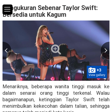
Pengukuran Sebenar Taylor Swift:
Bersedia untuk Kagum
+3
View gallery
Menariknya, beberapa wanita tinggi masuk ke
dalam senarai orang tinggi terkenal. Walau
bagaimanapun, ketinggian Taylor Swift telah
menimbulkan kekecohan dalam talian, sehingga