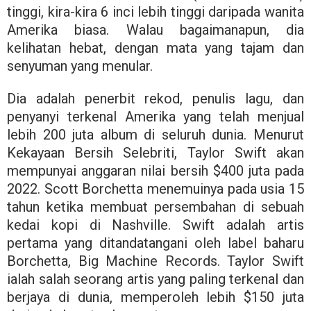
tinggi, kira-kira 6 inci lebih tinggi daripada wanita
Amerika biasa. Walau bagaimanapun, dia
kelihatan hebat, dengan mata yang tajam dan
senyuman yang menular.
Dia adalah penerbit rekod, penulis lagu, dan
penyanyi terkenal Amerika yang telah menjual
lebih 200 juta album di seluruh dunia. Menurut
Kekayaan Bersih Selebriti, Taylor Swift akan
mempunyai anggaran nilai bersih $400 juta pada
2022. Scott Borchetta menemuinya pada usia 15
tahun ketika membuat persembahan di sebuah
kedai kopi di Nashville. Swift adalah artis
pertama yang ditandatangani oleh label baharu
Borchetta, Big Machine Records. Taylor Swift
ialah salah seorang artis yang paling terkenal dan
berjaya di dunia, memperoleh lebih $150 juta