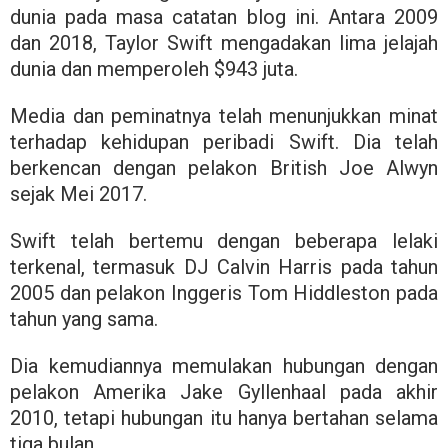
dunia pada masa catatan blog ini. Antara 2009
dan 2018, Taylor Swift mengadakan lima jelajah
dunia dan memperoleh $943 juta.
Media dan peminatnya telah menunjukkan minat
terhadap kehidupan peribadi Swift. Dia telah
berkencan dengan pelakon British Joe Alwyn
sejak Mei 2017.
Swift telah bertemu dengan beberapa lelaki
terkenal, termasuk DJ Calvin Harris pada tahun
2005 dan pelakon Inggeris Tom Hiddleston pada
tahun yang sama.
Dia kemudiannya memulakan hubungan dengan
pelakon Amerika Jake Gyllenhaal pada akhir
2010, tetapi hubungan itu hanya bertahan selama
tiga bulan.