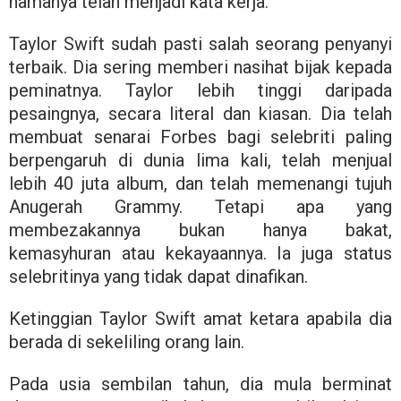
namanya telah menjadi kata kerja.
Taylor Swift sudah pasti salah seorang penyanyi
terbaik. Dia sering memberi nasihat bijak kepada
peminatnya. Taylor lebih tinggi daripada
pesaingnya, secara literal dan kiasan. Dia telah
membuat senarai Forbes bagi selebriti paling
berpengaruh di dunia lima kali, telah menjual
lebih 40 juta album, dan telah memenangi tujuh
Anugerah Grammy. Tetapi apa yang
membezakannya bukan hanya bakat,
kemasyhuran atau kekayaannya. Ia juga status
selebritinya yang tidak dapat dinafikan.
Ketinggian Taylor Swift amat ketara apabila dia
berada di sekeliling orang lain.
Pada usia sembilan tahun, dia mula berminat