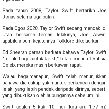
Pada tahun 2008, Taylor Swift bertarikh Joe
Jonas selama tiga bulan.
Pada Ogos 2020, Taylor Swift sedang mendaki di
Utah bersama teman lelakinya, Joe Alwyn,
apabila album kejutannya Folklore dikeluarkan.
Ed Sheeran pernah berkata bahawa Taylor Swift
“terlalu tinggi untuk tarikh,” tetapi menurut Rahsia
Celeb, mereka masih berkawan rapat.
Walau bagaimanapun, Swift telah menunjukkan
bahawa dia cukup yakin untuk berkencan dengan
lelaki yang lebih pendek daripada dirinya, seperti
yang dibuktikan oleh hubungannya sebelum ini.
Swift adalah 5 kaki 10 inci (kira-kira 1.77 m)