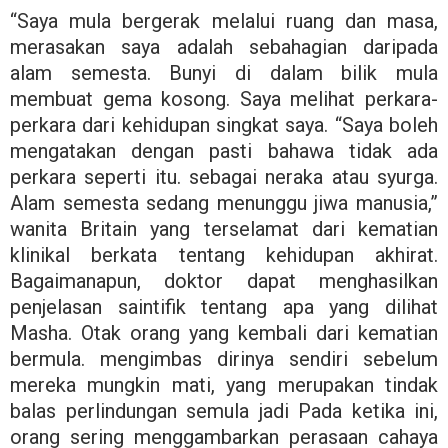
“Saya mula bergerak melalui ruang dan masa,
merasakan saya adalah sebahagian daripada
alam semesta. Bunyi di dalam bilik mula
membuat gema kosong. Saya melihat perkara-
perkara dari kehidupan singkat saya. “Saya boleh
mengatakan dengan pasti bahawa tidak ada
perkara seperti itu. sebagai neraka atau syurga.
Alam semesta sedang menunggu jiwa manusia,”
wanita Britain yang terselamat dari kematian
klinikal berkata tentang kehidupan akhirat.
Bagaimanapun, doktor dapat menghasilkan
penjelasan saintifik tentang apa yang dilihat
Masha. Otak orang yang kembali dari kematian
bermula. mengimbas dirinya sendiri sebelum
mereka mungkin mati, yang merupakan tindak
balas perlindungan semula jadi Pada ketika ini,
orang sering menggambarkan perasaan cahaya