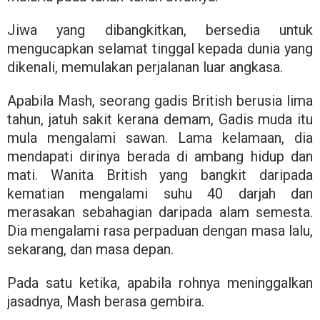
Jiwa yang dibangkitkan, bersedia untuk
mengucapkan selamat tinggal kepada dunia yang
dikenali, memulakan perjalanan luar angkasa.
Apabila Mash, seorang gadis British berusia lima
tahun, jatuh sakit kerana demam, Gadis muda itu
mula mengalami sawan. Lama kelamaan, dia
mendapati dirinya berada di ambang hidup dan
mati. Wanita British yang bangkit daripada
kematian mengalami suhu 40 darjah dan
merasakan sebahagian daripada alam semesta.
Dia mengalami rasa perpaduan dengan masa lalu,
sekarang, dan masa depan.
Pada satu ketika, apabila rohnya meninggalkan
jasadnya, Mash berasa gembira.