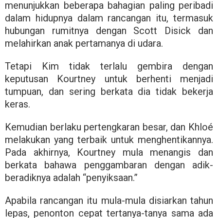
menunjukkan beberapa bahagian paling peribadi
dalam hidupnya dalam rancangan itu, termasuk
hubungan rumitnya dengan Scott Disick dan
melahirkan anak pertamanya di udara.
Tetapi Kim tidak terlalu gembira dengan
keputusan Kourtney untuk berhenti menjadi
tumpuan, dan sering berkata dia tidak bekerja
keras.
Kemudian berlaku pertengkaran besar, dan Khloé
melakukan yang terbaik untuk menghentikannya.
Pada akhirnya, Kourtney mula menangis dan
berkata bahawa penggambaran dengan adik-
beradiknya adalah “penyiksaan.”
Apabila rancangan itu mula-mula disiarkan tahun
lepas, penonton cepat tertanya-tanya sama ada