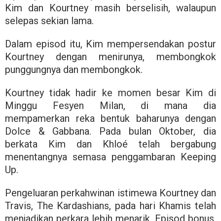
Kim dan Kourtney masih berselisih, walaupun
selepas sekian lama.
Dalam episod itu, Kim mempersendakan postur
Kourtney dengan menirunya, membongkok
punggungnya dan membongkok.
Kourtney tidak hadir ke momen besar Kim di
Minggu Fesyen Milan, di mana dia
mempamerkan reka bentuk baharunya dengan
Dolce & Gabbana. Pada bulan Oktober, dia
berkata Kim dan Khloé telah bergabung
menentangnya semasa penggambaran Keeping
Up.
Pengeluaran perkahwinan istimewa Kourtney dan
Travis, The Kardashians, pada hari Khamis telah
menjadikan perkara lebih menarik. Episod bonus,