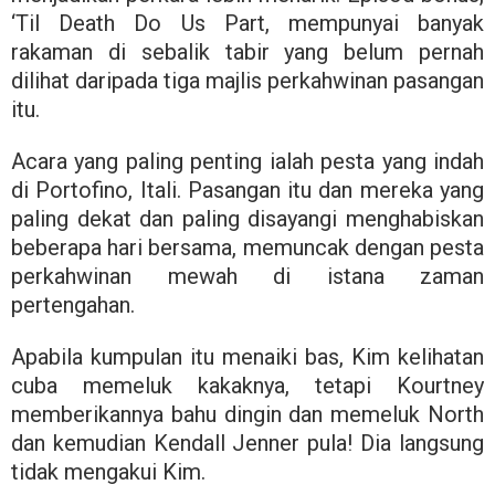
‘Til Death Do Us Part, mempunyai banyak
rakaman di sebalik tabir yang belum pernah
dilihat daripada tiga majlis perkahwinan pasangan
itu.
Acara yang paling penting ialah pesta yang indah
di Portofino, Itali. Pasangan itu dan mereka yang
paling dekat dan paling disayangi menghabiskan
beberapa hari bersama, memuncak dengan pesta
perkahwinan mewah di istana zaman
pertengahan.
Apabila kumpulan itu menaiki bas, Kim kelihatan
cuba memeluk kakaknya, tetapi Kourtney
memberikannya bahu dingin dan memeluk North
dan kemudian Kendall Jenner pula! Dia langsung
tidak mengakui Kim.