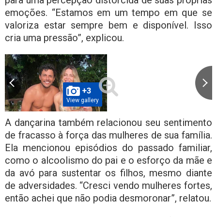
emoções. “Estamos em um tempo em que se
valoriza estar sempre bem e disponível. Isso
cria uma pressão”, explicou.
+3
View gallery
A dançarina também relacionou seu sentimento
de fracasso à força das mulheres de sua família.
Ela mencionou episódios do passado familiar,
como o alcoolismo do pai e o esforço da mãe e
da avó para sustentar os filhos, mesmo diante
de adversidades. “Cresci vendo mulheres fortes,
então achei que não podia desmoronar”, relatou.