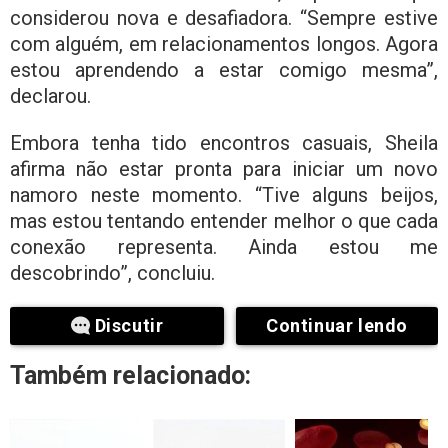
considerou nova e desafiadora. “Sempre estive
com alguém, em relacionamentos longos. Agora
estou aprendendo a estar comigo mesma”,
declarou.
Embora tenha tido encontros casuais, Sheila
afirma não estar pronta para iniciar um novo
namoro neste momento. “Tive alguns beijos,
mas estou tentando entender melhor o que cada
conexão representa. Ainda estou me
descobrindo”, concluiu.
Discutir
Continuar lendo
Também relacionado: