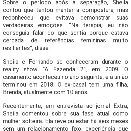
Sobre o período após a separação, Sheila
contou que tentou manter a compostura, mas
reconheceu que evitava demonstrar suas
verdadeiras emoções. “Na terapia, eu não
conseguia falar do que sentia porque estava
cercada de referências femininas muito
resilientes”, disse.
Sheila e Fernando se conheceram durante o
reality show “A Fazenda 2”, em 2009. O
casamento aconteceu no ano seguinte, e a união
terminou em 2018. O ex-casal tem uma filha,
Brenda, atualmente com 10 anos.
Recentemente, em entrevista ao jornal
Extra
,
Sheila comentou sobre sua fase atual como
mulher solteira. Ela revelou estar há seis meses
sem um relacionamento fixo, experiência que