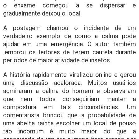
o enxame começou a se dispersar e
gradualmente deixou o local.
A postagem chamou o incidente de um
verdadeiro exemplo de como a calma pode
ajudar em uma emergência. O autor também
lembrou os leitores de terem cautela durante
períodos de maior atividade de insetos.
A história rapidamente viralizou online e gerou
uma discussão acalorada. Muitos usuários
admiraram a calma do homem e observaram
que nem todos conseguiriam manter a
compostura em tais circunstâncias. Um
comentarista brincou que a probabilidade de
uma abelha rainha escolher um local de pouso
tão incomum é muito maior do que a