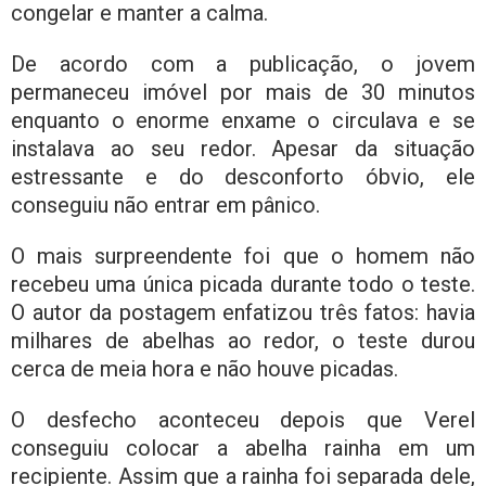
congelar e manter a calma.
De acordo com a publicação, o jovem
permaneceu imóvel por mais de 30 minutos
enquanto o enorme enxame o circulava e se
instalava ao seu redor. Apesar da situação
estressante e do desconforto óbvio, ele
conseguiu não entrar em pânico.
O mais surpreendente foi que o homem não
recebeu uma única picada durante todo o teste.
O autor da postagem enfatizou três fatos: havia
milhares de abelhas ao redor, o teste durou
cerca de meia hora e não houve picadas.
O desfecho aconteceu depois que Verel
conseguiu colocar a abelha rainha em um
recipiente. Assim que a rainha foi separada dele,