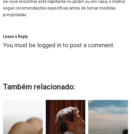
Se você encontrar este habitante no jardim ou em casa, é melhor
seguir recomendações específicas antes de tomar medidas
precipitadas.
Leave a Reply
You must be
logged in
to post a comment.
Também relacionado: