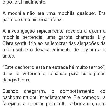
o policial finalmente.
A mochila não era uma mochila qualquer. Era
parte de uma história infeliz.
A investigação rapidamente revelou a quem a
mochila pertencia: uma garota chamada Lily.
Clara sentiu frio ao se lembrar das alegações da
mídia sobre o desaparecimento de Lily um ano
antes.
“Este cachorro está na estrada há muito tempo”,
disse o veterinário, olhando para suas patas
desgastadas.
Quando chegaram, o comportamento do
cachorro mudou imediatamente. Ele começou a
farejar e a circular pela trilha arborizada, com