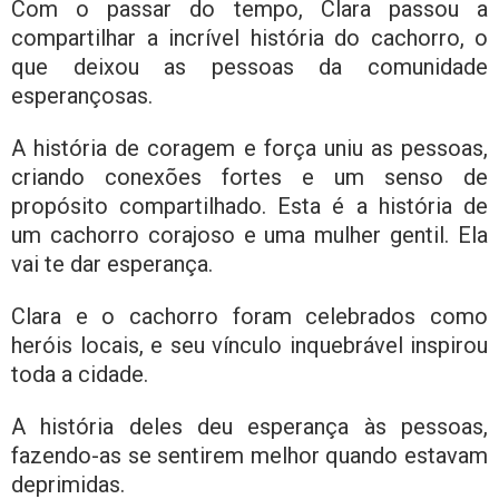
Com o passar do tempo, Clara passou a
compartilhar a incrível história do cachorro, o
que deixou as pessoas da comunidade
esperançosas.
A história de coragem e força uniu as pessoas,
criando conexões fortes e um senso de
propósito compartilhado. Esta é a história de
um cachorro corajoso e uma mulher gentil. Ela
vai te dar esperança.
Clara e o cachorro foram celebrados como
heróis locais, e seu vínculo inquebrável inspirou
toda a cidade.
A história deles deu esperança às pessoas,
fazendo-as se sentirem melhor quando estavam
deprimidas.