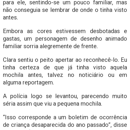
para ele, sentindo-se um pouco familiar, mas
não conseguia se lembrar de onde o tinha visto
antes.
Embora as cores estivessem desbotadas e
gastas, um personagem de desenho animado
familiar sorria alegremente de frente.
Clara sentiu o peito apertar ao reconhecê-lo. Eu
tinha certeza de que já tinha visto aquela
mochila antes, talvez no noticiário ou em
alguma reportagem.
A polícia logo se levantou, parecendo muito
séria assim que viu a pequena mochila.
“Isso corresponde a um boletim de ocorrência
de criança desaparecida do ano passado”, disse