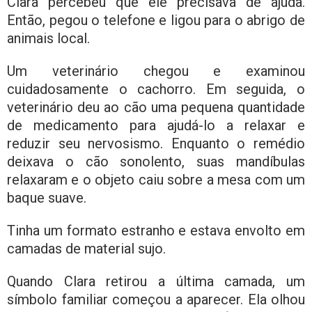
Clara percebeu que ele precisava de ajuda.
Então, pegou o telefone e ligou para o abrigo de
animais local.
Um veterinário chegou e examinou
cuidadosamente o cachorro. Em seguida, o
veterinário deu ao cão uma pequena quantidade
de medicamento para ajudá-lo a relaxar e
reduzir seu nervosismo. Enquanto o remédio
deixava o cão sonolento, suas mandíbulas
relaxaram e o objeto caiu sobre a mesa com um
baque suave.
Tinha um formato estranho e estava envolto em
camadas de material sujo.
Quando Clara retirou a última camada, um
símbolo familiar começou a aparecer. Ela olhou