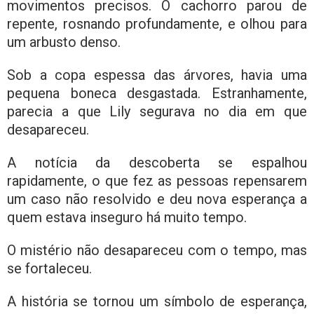
movimentos precisos. O cachorro parou de
repente, rosnando profundamente, e olhou para
um arbusto denso.
Sob a copa espessa das árvores, havia uma
pequena boneca desgastada. Estranhamente,
parecia a que Lily segurava no dia em que
desapareceu.
A notícia da descoberta se espalhou
rapidamente, o que fez as pessoas repensarem
um caso não resolvido e deu nova esperança a
quem estava inseguro há muito tempo.
O mistério não desapareceu com o tempo, mas
se fortaleceu.
A história se tornou um símbolo de esperança,