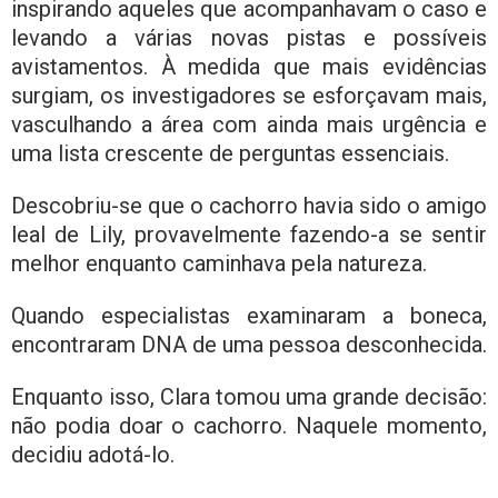
inspirando aqueles que acompanhavam o caso e
levando a várias novas pistas e possíveis
avistamentos. À medida que mais evidências
surgiam, os investigadores se esforçavam mais,
vasculhando a área com ainda mais urgência e
uma lista crescente de perguntas essenciais.
Descobriu-se que o cachorro havia sido o amigo
leal de Lily, provavelmente fazendo-a se sentir
melhor enquanto caminhava pela natureza.
Quando especialistas examinaram a boneca,
encontraram DNA de uma pessoa desconhecida.
Enquanto isso, Clara tomou uma grande decisão:
não podia doar o cachorro. Naquele momento,
decidiu adotá-lo.