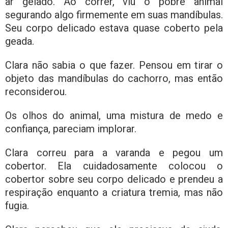
ar gelado. Ao correr, viu o pobre animal
segurando algo firmemente em suas mandíbulas.
Seu corpo delicado estava quase coberto pela
geada.
Clara não sabia o que fazer. Pensou em tirar o
objeto das mandíbulas do cachorro, mas então
reconsiderou.
Os olhos do animal, uma mistura de medo e
confiança, pareciam implorar.
Clara correu para a varanda e pegou um
cobertor. Ela cuidadosamente colocou o
cobertor sobre seu corpo delicado e prendeu a
respiração enquanto a criatura tremia, mas não
fugia.