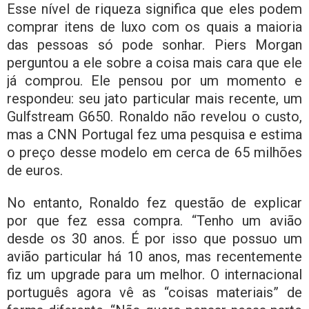
Esse nível de riqueza significa que eles podem
comprar itens de luxo com os quais a maioria
das pessoas só pode sonhar. Piers Morgan
perguntou a ele sobre a coisa mais cara que ele
já comprou. Ele pensou por um momento e
respondeu: seu jato particular mais recente, um
Gulfstream G650. Ronaldo não revelou o custo,
mas a CNN Portugal fez uma pesquisa e estima
o preço desse modelo em cerca de 65 milhões
de euros.
No entanto, Ronaldo fez questão de explicar
por que fez essa compra. “Tenho um avião
desde os 30 anos. É por isso que possuo um
avião particular há 10 anos, mas recentemente
fiz um upgrade para um melhor. O internacional
português agora vê as “coisas materiais” de