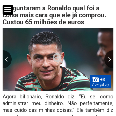
Perguntaram a Ronaldo qual foi a
coisa mais cara que ele já comprou.
Custou 65 milhões de euros
+3
View gallery
Agora bilionário, Ronaldo diz: “Eu sei como
administrar meu dinheiro. Não perfeitamente,
mas cuido das minhas coisas.” Ele também diz