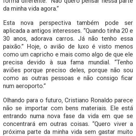
forma diferente. “Não quero pensar nessa parte
da minha vida agora.”
Esta nova perspectiva também pode ser
aplicada a antigos interesses. “Quando tinha 20 e
30 anos, adorava carros. Já não tenho essa
paixão.” Hoje, o avião de luxo é visto menos
como um capricho e mais como algo de que ele
precisa devido à sua fama mundial. “Tenho
aviões porque preciso deles, porque não sou
como as outras pessoas e não consigo ficar
num aeroporto.”
Olhando para o futuro, Cristiano Ronaldo parece
não se importar com bens materiais. Ele está
entrando numa nova fase da vida em que se
concentrará em outras coisas. “Quero viver a
próxima parte da minha vida sem gastar muito