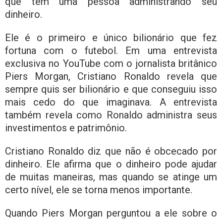
que tem uma pessoa administrando seu
dinheiro.
Ele é o primeiro e único bilionário que fez
fortuna com o futebol. Em uma entrevista
exclusiva no YouTube com o jornalista britânico
Piers Morgan, Cristiano Ronaldo revela que
sempre quis ser bilionário e que conseguiu isso
mais cedo do que imaginava. A entrevista
também revela como Ronaldo administra seus
investimentos e patrimônio.
Cristiano Ronaldo diz que não é obcecado por
dinheiro. Ele afirma que o dinheiro pode ajudar
de muitas maneiras, mas quando se atinge um
certo nível, ele se torna menos importante.
Quando Piers Morgan perguntou a ele sobre o