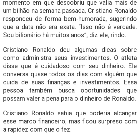
momento em que descobriu que valia mais de
um bilhão na semana passada, Cristiano Ronaldo
respondeu de forma bem-humorada, sugerindo
que a data não era exata. “Isso não é verdade.
Sou bilionário há muitos anos”, diz ele, rindo.
Cristiano Ronaldo deu algumas dicas sobre
como administra seus investimentos. O atleta
disse que é cuidadoso com seu dinheiro. Ele
conversa quase todos os dias com alguém que
cuida de suas finanças e investimentos. Essa
pessoa também busca oportunidades que
possam valer a pena para o dinheiro de Ronaldo.
Cristiano Ronaldo sabia que poderia alcançar
esse marco financeiro, mas ficou surpreso com
a rapidez com que o fez.