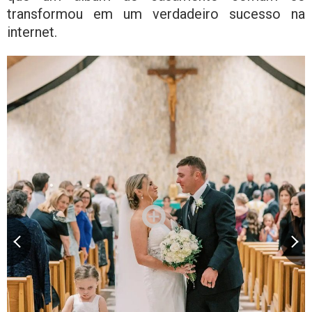
transformou em um verdadeiro sucesso na
internet.