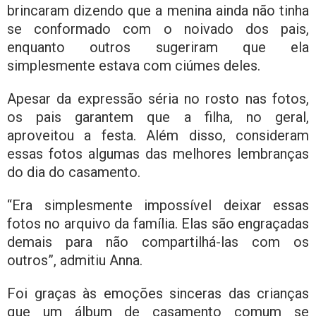
brincaram dizendo que a menina ainda não tinha
se conformado com o noivado dos pais,
enquanto outros sugeriram que ela
simplesmente estava com ciúmes deles.
Apesar da expressão séria no rosto nas fotos,
os pais garantem que a filha, no geral,
aproveitou a festa. Além disso, consideram
essas fotos algumas das melhores lembranças
do dia do casamento.
“Era simplesmente impossível deixar essas
fotos no arquivo da família. Elas são engraçadas
demais para não compartilhá-las com os
outros”, admitiu Anna.
Foi graças às emoções sinceras das crianças
que um álbum de casamento comum se