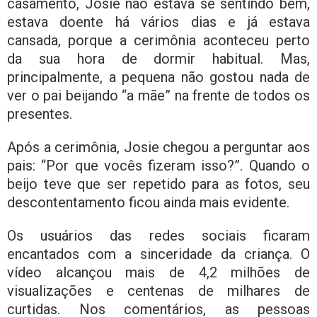
casamento, Josie não estava se sentindo bem,
estava doente há vários dias e já estava
cansada, porque a cerimônia aconteceu perto
da sua hora de dormir habitual. Mas,
principalmente, a pequena não gostou nada de
ver o pai beijando “a mãe” na frente de todos os
presentes.
Após a cerimônia, Josie chegou a perguntar aos
pais: “Por que vocês fizeram isso?”. Quando o
beijo teve que ser repetido para as fotos, seu
descontentamento ficou ainda mais evidente.
Os usuários das redes sociais ficaram
encantados com a sinceridade da criança. O
vídeo alcançou mais de 4,2 milhões de
visualizações e centenas de milhares de
curtidas. Nos comentários, as pessoas