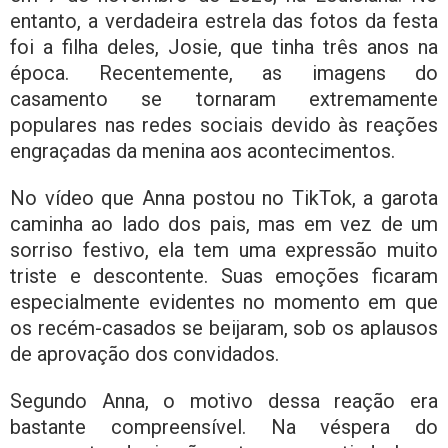
entanto, a verdadeira estrela das fotos da festa
foi a filha deles, Josie, que tinha três anos na
época. Recentemente, as imagens do
casamento se tornaram extremamente
populares nas redes sociais devido às reações
engraçadas da menina aos acontecimentos.
No vídeo que Anna postou no TikTok, a garota
caminha ao lado dos pais, mas em vez de um
sorriso festivo, ela tem uma expressão muito
triste e descontente. Suas emoções ficaram
especialmente evidentes no momento em que
os recém-casados ​​se beijaram, sob os aplausos
de aprovação dos convidados.
Segundo Anna, o motivo dessa reação era
bastante compreensível. Na véspera do