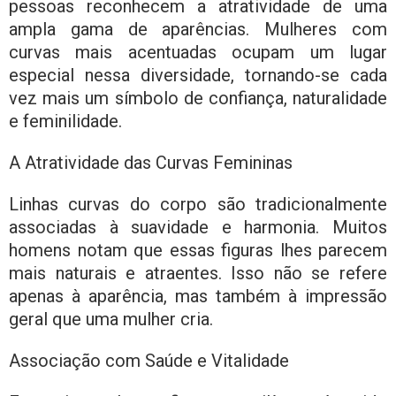
pessoas reconhecem a atratividade de uma
ampla gama de aparências. Mulheres com
curvas mais acentuadas ocupam um lugar
especial nessa diversidade, tornando-se cada
vez mais um símbolo de confiança, naturalidade
e feminilidade.
A Atratividade das Curvas Femininas
Linhas curvas do corpo são tradicionalmente
associadas à suavidade e harmonia. Muitos
homens notam que essas figuras lhes parecem
mais naturais e atraentes. Isso não se refere
apenas à aparência, mas também à impressão
geral que uma mulher cria.
Associação com Saúde e Vitalidade