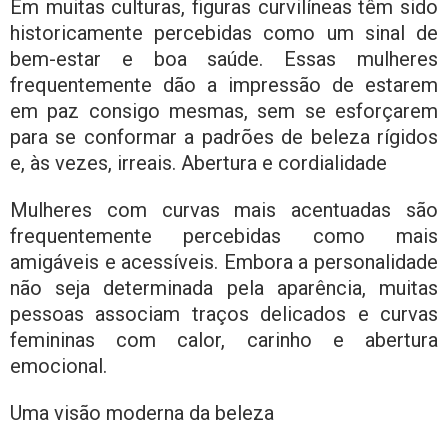
Em muitas culturas, figuras curvilíneas têm sido
historicamente percebidas como um sinal de
bem-estar e boa saúde. Essas mulheres
frequentemente dão a impressão de estarem
em paz consigo mesmas, sem se esforçarem
para se conformar a padrões de beleza rígidos
e, às vezes, irreais. Abertura e cordialidade
Mulheres com curvas mais acentuadas são
frequentemente percebidas como mais
amigáveis ​​e acessíveis. Embora a personalidade
não seja determinada pela aparência, muitas
pessoas associam traços delicados e curvas
femininas com calor, carinho e abertura
emocional.
Uma visão moderna da beleza