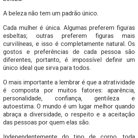
A beleza não tem um padrão único.
Cada mulher é única. Algumas preferem figuras
esbeltas; outras preferem figuras mais
curvilíneas, e isso é completamente natural. Os
gostos e preferências de cada pessoa são
diferentes, portanto, é impossível definir um
único ideal que sirva para todos.
O mais importante a lembrar é que a atratividade
é composta por muitos fatores: aparência,
personalidade, confiança, gentileza e
autoestima. O mundo é um lugar melhor quando
abraça a diversidade, o respeito e a aceitação
das pessoas por quem elas são.
Independentemente do tipo de corpo, toda