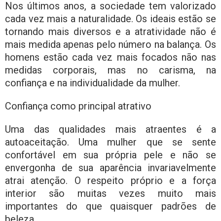
Nos últimos anos, a sociedade tem valorizado
cada vez mais a naturalidade. Os ideais estão se
tornando mais diversos e a atratividade não é
mais medida apenas pelo número na balança. Os
homens estão cada vez mais focados não nas
medidas corporais, mas no carisma, na
confiança e na individualidade da mulher.
Confiança como principal atrativo
Uma das qualidades mais atraentes é a
autoaceitação. Uma mulher que se sente
confortável em sua própria pele e não se
envergonha de sua aparência invariavelmente
atrai atenção. O respeito próprio e a força
interior são muitas vezes muito mais
importantes do que quaisquer padrões de
beleza.