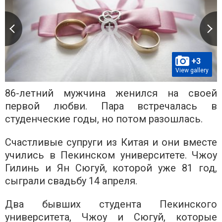
+3
View gallery
86-летний мужчина женился на своей
первой любви. Пара встречалась в
студенческие годы, но потом разошлась.
Счастливые супруги из Китая и они вместе
учились в Пекинском университете. Чжоу
Гилинь и Ян Сюгуй, которой уже 81 год,
сыграли свадьбу 14 апреля.
Два бывших студента Пекинского
университета, Чжоу и Сюгуй, которые