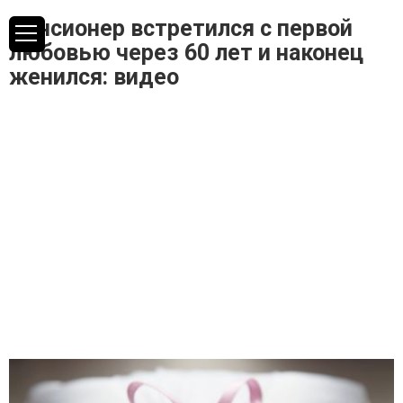
Пенсионер встретился с первой
любовью через 60 лет и наконец
женился: видео