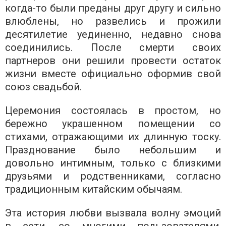
когда-то были преданы друг другу и сильно
влюблены, но развелись и прожили
десятилетие уединенно, недавно снова
соединились. После смерти своих
партнеров они решили провести остаток
жизни вместе официально оформив свой
союз свадьбой.
Церемония состоялась в простом, но
бережно украшенном помещении со
стихами, отражающими их длинную тоску.
Празднование было небольшим и
довольно интимным, только с близкими
друзьями и родственниками, согласно
традиционным китайским обычаям.
Эта история любви вызвала волну эмоций