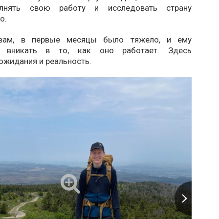
лнять свою работу и исследовать страну
о.
вам, в первые месяцы было тяжело, и ему
ь вникать в то, как оно работает. Здесь
ожидания и реальность.