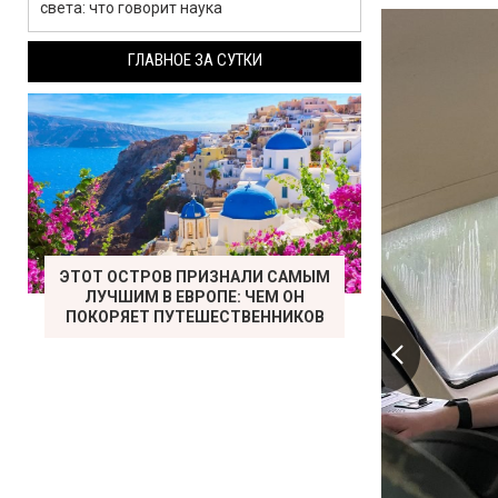
света: что говорит наука
ГЛАВНОЕ ЗА СУТКИ
ЭТОТ ОСТРОВ ПРИЗНАЛИ САМЫМ
ЛУЧШИМ В ЕВРОПЕ: ЧЕМ ОН
ПОКОРЯЕТ ПУТЕШЕСТВЕННИКОВ