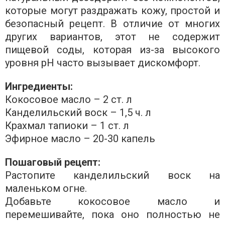
которые могут раздражать кожу, простой и
безопасный рецепт. В отличие от многих
других вариантов, этот не содержит
пищевой соды, которая из-за высокого
уровня pH часто вызывает дискомфорт.
Ингредиенты:
Кокосовое масло – 2 ст. л
Канделильский воск – 1,5 ч. л
Крахмал тапиоки – 1 ст. л
Эфирное масло – 20-30 капель
Пошаговый рецепт:
Растопите канделильский воск на
маленьком огне.
Добавьте кокосовое масло и
перемешивайте, пока оно полностью не