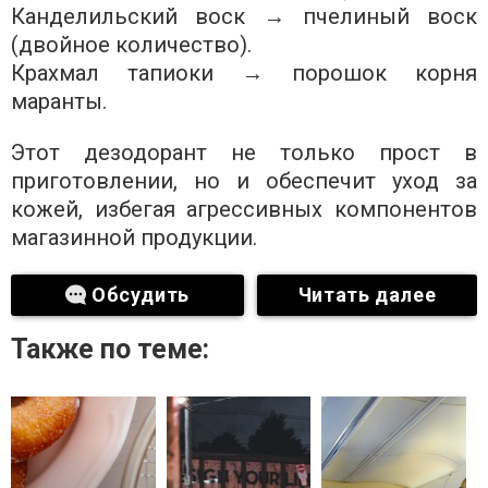
Канделильский воск → пчелиный воск
(двойное количество).
Крахмал тапиоки → порошок корня
маранты.
Этот дезодорант не только прост в
приготовлении, но и обеспечит уход за
кожей, избегая агрессивных компонентов
магазинной продукции.
Обсудить
Читать далее
Также по теме: