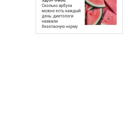
ЗДОРОВЬЕ
Сколько арбуза
можно есть каждый
день: диетологи
назвали
безопасную норму