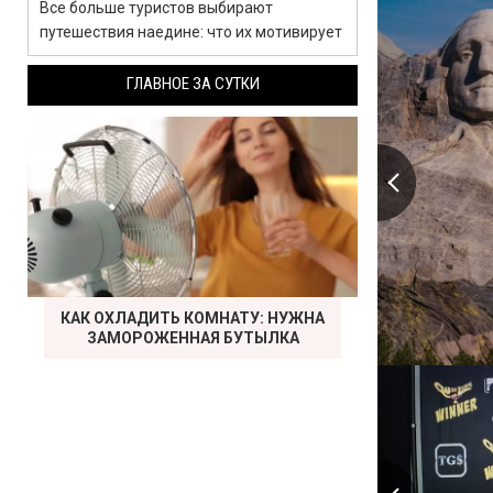
Все больше туристов выбирают
путешествия наедине: что их мотивирует
ГЛАВНОЕ ЗА СУТКИ
КАК ОХЛАДИТЬ КОМНАТУ: НУЖНА
ЗАМОРОЖЕННАЯ БУТЫЛКА