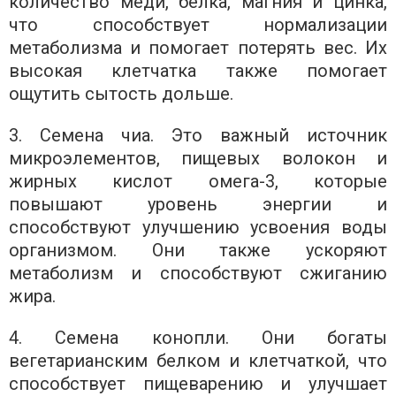
количество меди, белка, магния и цинка,
что способствует нормализации
метаболизма и помогает потерять вес. Их
высокая клетчатка также помогает
ощутить сытость дольше.
3. Семена чиа. Это важный источник
микроэлементов, пищевых волокон и
жирных кислот омега-3, которые
повышают уровень энергии и
способствуют улучшению усвоения воды
организмом. Они также ускоряют
метаболизм и способствуют сжиганию
жира.
4. Семена конопли. Они богаты
вегетарианским белком и клетчаткой, что
способствует пищеварению и улучшает