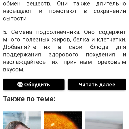
обмен веществ. Они также длительно
насыщают и помогают в сохранении
сытости.
5. Семена подсолнечника. Оно содержит
много полезных жиров, белка и клетчатки.
Добавляйте их в свои блюда для
поддержания здорового похудения и
наслаждайтесь их приятным ореховым
вкусом.
Обсудить
Читать далее
Также по теме: