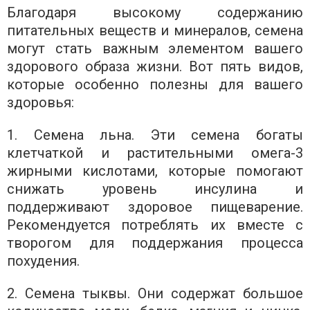
Благодаря высокому содержанию
питательных веществ и минералов, семена
могут стать важным элементом вашего
здорового образа жизни. Вот пять видов,
которые особенно полезны для вашего
здоровья:
1. Семена льна. Эти семена богаты
клетчаткой и растительными омега-3
жирными кислотами, которые помогают
снижать уровень инсулина и
поддерживают здоровое пищеварение.
Рекомендуется потреблять их вместе с
творогом для поддержания процесса
похудения.
2. Семена тыквы. Они содержат большое