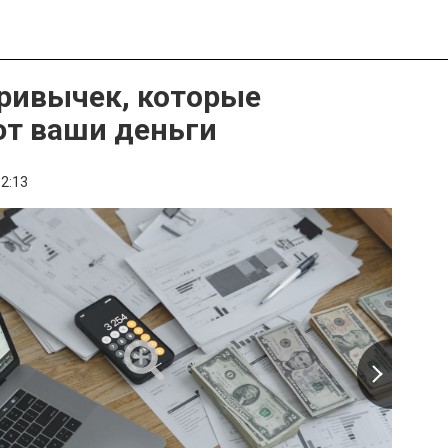
ривычек, которые
т ваши деньги
2:13