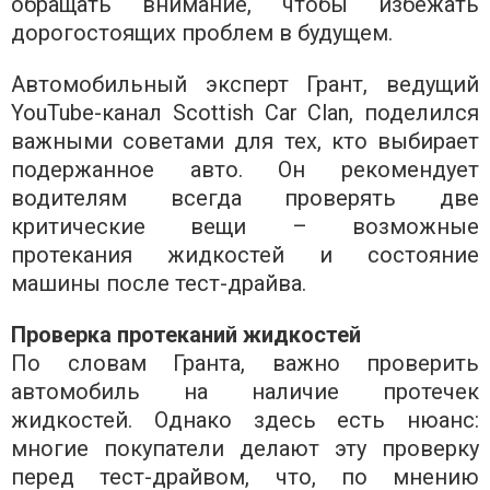
обращать внимание, чтобы избежать
дорогостоящих проблем в будущем.
Автомобильный эксперт Грант, ведущий
YouTube-канал Scottish Car Clan, поделился
важными советами для тех, кто выбирает
подержанное авто. Он рекомендует
водителям всегда проверять две
критические вещи – возможные
протекания жидкостей и состояние
машины после тест-драйва.
Проверка протеканий жидкостей
По словам Гранта, важно проверить
автомобиль на наличие протечек
жидкостей. Однако здесь есть нюанс:
многие покупатели делают эту проверку
перед тест-драйвом, что, по мнению