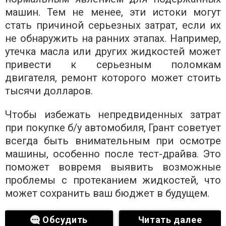
машин. Тем не менее, эти истоки могут
стать причиной серьезных затрат, если их
не обнаружить на ранних этапах. Например,
утечка масла или других жидкостей может
привести к серьезным поломкам
двигателя, ремонт которого может стоить
тысячи долларов.
Чтобы избежать непредвиденных затрат
при покупке б/у автомобиля, Грант советует
всегда быть внимательным при осмотре
машины, особенно после тест-драйва. Это
поможет вовремя выявить возможные
проблемы с протеканием жидкостей, что
может сохранить ваш бюджет в будущем.
Обсудить
Читать далее