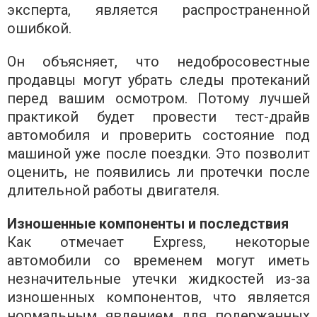
эксперта, является распространенной
ошибкой.
Он объясняет, что недобросовестные
продавцы могут убрать следы протеканий
перед вашим осмотром. Потому лучшей
практикой будет провести тест-драйв
автомобиля и проверить состояние под
машиной уже после поездки. Это позволит
оценить, не появились ли протечки после
длительной работы двигателя.
Изношенные компоненты и последствия
Как отмечает Express, некоторые
автомобили со временем могут иметь
незначительные утечки жидкостей из-за
изношенных компонентов, что является
нормальным явлением для подержанных