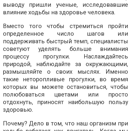
выводу пришли ученые, исследовавшие
влияние ходьбы на здоровье человека.
Вместо того чтобы стремиться пройти
определенное число шагов или
поддерживать быстрый темп, специалисты
советуют уделять больше внимания
процессу прогулки. Наслаждайтесь
природой, наблюдайте за окружающими,
размышляйте о своих мыслях. Именно
такие неторопливые прогулки, во время
которых вы можете остановиться, чтобы
полюбоваться цветами или просто
отдохнуть, приносят наибольшую пользу
здоровью.
Почему? Дело в том, что наш организм при