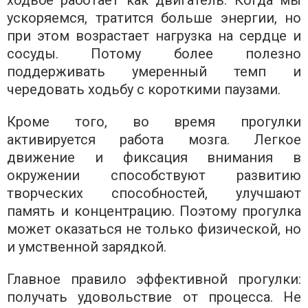
ходьбе работает как двигатель. Когда мы
ускоряемся, тратится больше энергии, но
при этом возрастает нагрузка на сердце и
сосуды. Потому более полезно
поддерживать умеренный темп и
чередовать ходьбу с короткими паузами.
Кроме того, во время прогулки
активируется работа мозга. Легкое
движение и фиксация внимания в
окружении способствуют развитию
творческих способностей, улучшают
память и концентрацию. Поэтому прогулка
может оказаться не только физической, но
и умственной зарядкой.
Главное правило эффективной прогулки:
получать удовольствие от процесса. Не