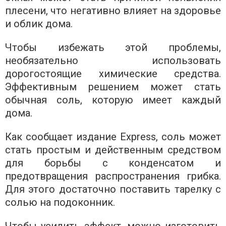
плесени, что негативно влияет на здоровье
и облик дома.
Чтобы избежать этой проблемы,
необязательно использовать
дорогостоящие химические средства.
Эффективным решением может стать
обычная соль, которую имеет каждый
дома.
Как сообщает издание Express, соль может
стать простым и действенным средством
для борьбы с конденсатом и
предотвращения распространения грибка.
Для этого достаточно поставить тарелку с
солью на подоконник.