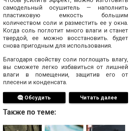
Чтобы усилить эффект, можно изготовить
самодельный осушитель — наполнить
пластиковую емкость большим
количеством соли и разместить ее у окна.
Когда соль поглотит много влаги и станет
твердой, ее можно восстановить. будет
снова пригодным для использования.
Благодаря свойству соли поглощать влагу,
вы сможете легко избавиться от лишней
влаги в помещении, защитив его от
плесени и конденсата.
Обсудить
Читать далее
Также по теме: