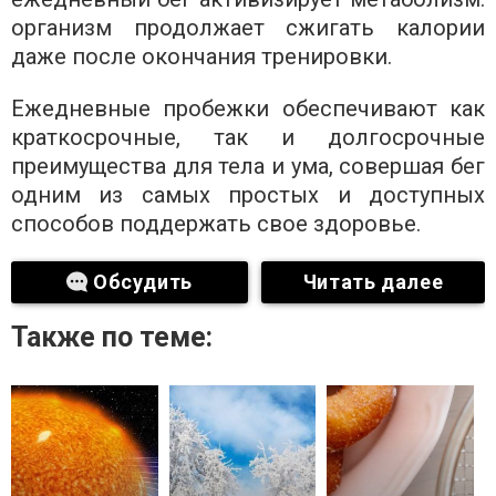
организм продолжает сжигать калории
даже после окончания тренировки.
Ежедневные пробежки обеспечивают как
краткосрочные, так и долгосрочные
преимущества для тела и ума, совершая бег
одним из самых простых и доступных
способов поддержать свое здоровье.
Обсудить
Читать далее
Также по теме: