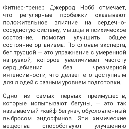
Фитнес-тренер Джеррод Нобб отмечает,
что регулярные пробежки оказывают
положительное влияние на сердечно-
сосудистую систему, мышцы и психическое
состояние, помогая улучшить общее
состояние организма. По словам эксперта,
бег трусцой — это упражнение с умеренной
нагрузкой, которое увеличивает частоту
сердцебиения без чрезмерной
интенсивности, что делает его доступным
для людей с разным уровнем подготовки.
Одно из самых первых преимуществ,
которые испытывают бегуны, — это так
называемый «кайф бегуна», обусловленный
выбросом эндорфинов. Эти химические
вещества способствуют улучшению