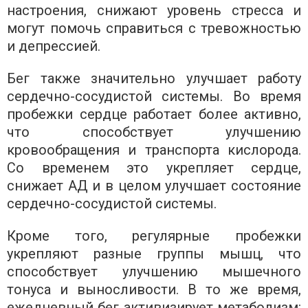
настроения, снижают уровень стресса и
могут помочь справиться с тревожностью
и депрессией.
Бег также значительно улучшает работу
сердечно-сосудистой системы. Во время
пробежки сердце работает более активно,
что способствует улучшению
кровообращения и транспорта кислорода.
Со временем это укрепляет сердце,
снижает АД и в целом улучшает состояние
сердечно-сосудистой системы.
Кроме того, регулярные пробежки
укрепляют разные группы мышц, что
способствует улучшению мышечного
тонуса и выносливости. В то же время,
ежедневный бег активизирует метаболизм: