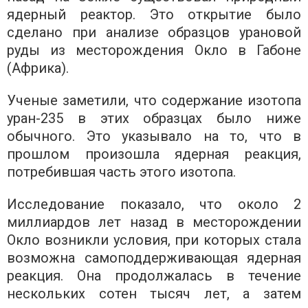
ядерный реактор. Это открытие было
сделано при анализе образцов урановой
руды из месторождения Окло в Габоне
(Африка).
Ученые заметили, что содержание изотопа
уран-235 в этих образцах было ниже
обычного. Это указывало на то, что в
прошлом произошла ядерная реакция,
потребившая часть этого изотопа.
Исследование показало, что около 2
миллиардов лет назад в месторождении
Окло возникли условия, при которых стала
возможна самоподдерживающая ядерная
реакция. Она продолжалась в течение
нескольких сотен тысяч лет, а затем