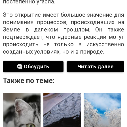
постепенно угасла.
Это открытие имеет большое значение для
понимания процессов, происходивших на
Земле в далеком прошлом. Он также
подтверждает, что ядерные реакции могут
происходить не только в искусственно
созданных условиях, но и в природе.
Обсудить
Читать далее
Также по теме: