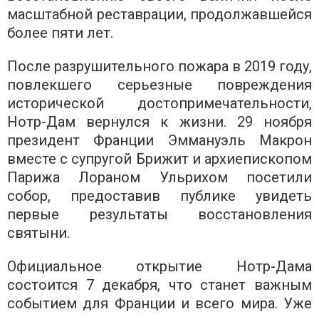
масштабной реставрации, продолжавшейся
более пяти лет.
После разрушительного пожара в 2019 году,
повлекшего серьезные повреждения
исторической достопримечательности,
Нотр-Дам вернулся к жизни. 29 ноября
президент Франции Эммануэль Макрон
вместе с супругой Брижит и архиепископом
Парижа Лораном Ульрихом посетили
собор, предоставив публике увидеть
первые результаты восстановления
святыни.
Официальное открытие Нотр-Дама
состоится 7 декабря, что станет важным
событием для Франции и всего мира. Уже