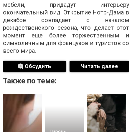
мебели, придадут интерьеру
окончательный вид. Открытие Нотр-Дама в
декабре совпадает с началом
рождественского сезона, что делает этот
момент еще более торжественным и
символичным для французов и туристов со
всего мира.
Обсудить
Читать далее
Также по теме:
Парень