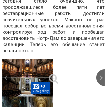
сегодня стало очевидно, что
продолжавшиеся более пяти лет
реставрационные работы достигли
значительных успехов. Макрон не раз
посещал собор во время восстановления,
контролируя ход работ, и пообещал
восстановить Нотр-Дам до завершения его
каденции. Теперь его обещание станет
реальностью.
+3
View gallery