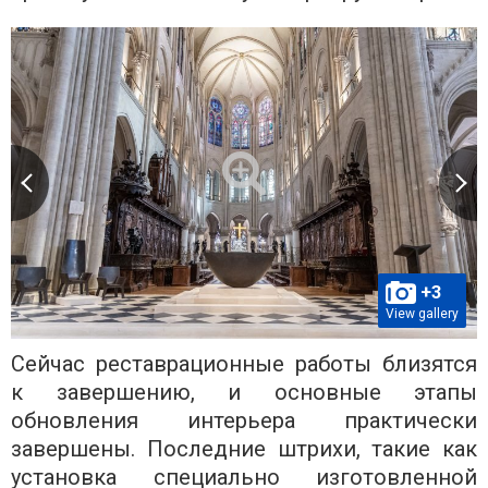
+3
View gallery
Сейчас реставрационные работы близятся
к завершению, и основные этапы
обновления интерьера практически
завершены. Последние штрихи, такие как
установка специально изготовленной