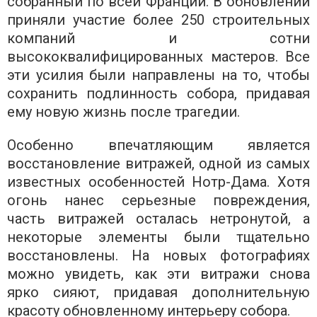
собранный по всей Франции. В обновлении
приняли участие более 250 строительных
компаний и сотни
высококвалифицированных мастеров. Все
эти усилия были направлены на то, чтобы
сохранить подлинность собора, придавая
ему новую жизнь после трагедии.
Особенно впечатляющим является
восстановление витражей, одной из самых
известных особенностей Нотр-Дама. Хотя
огонь нанес серьезные повреждения,
часть витражей осталась нетронутой, а
некоторые элементы были тщательно
восстановлены. На новых фотографиях
можно увидеть, как эти витражи снова
ярко сияют, придавая дополнительную
красоту обновленному интерьеру собора.