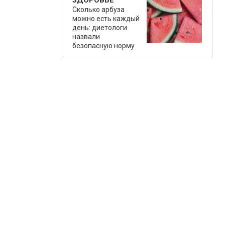
ЗДОРОВЬЕ
Сколько арбуза
можно есть каждый
день: диетологи
назвали
безопасную норму