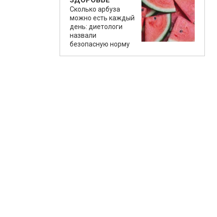
ЗДОРОВЬЕ
Сколько арбуза
можно есть каждый
день: диетологи
назвали
безопасную норму