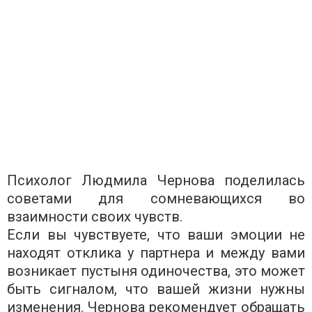
Психолог Людмила Чернова поделилась
советами для сомневающихся во
взаимности своих чувств.
Если вы чувствуете, что ваши эмоции не
находят отклика у партнера и между вами
возникает пустыня одиночества, это может
быть сигналом, что вашей жизни нужны
изменения. Чернова рекомендует обращать