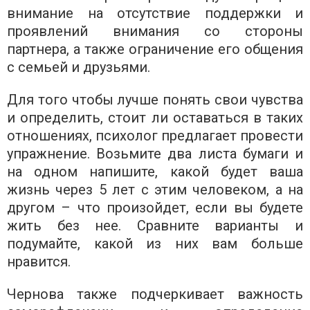
внимание на отсутствие поддержки и
проявлений внимания со стороны
партнера, а также ограничение его общения
с семьей и друзьями.
Для того чтобы лучше понять свои чувства
и определить, стоит ли оставаться в таких
отношениях, психолог предлагает провести
упражнение. Возьмите два листа бумаги и
на одном напишите, какой будет ваша
жизнь через 5 лет с этим человеком, а на
другом – что произойдет, если вы будете
жить без нее. Сравните варианты и
подумайте, какой из них вам больше
нравится.
Чернова также подчеркивает важность