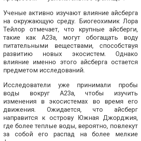
Ученые активно изучают влияние айсберга
на окружающую среду. Биогеохимик Лора
Тейлор отмечает, что крупные айсберги,
такие как A23a, могут обогащать воду
питательными веществами, способствуя
развитию новых экосистем. Однако
влияние именно этого айсберга остается
предметом исследований.
Исследователи уже принимали пробы
воды вокруг A23a, чтобы изучить
изменения в экосистемах во время его
движения. Ожидается, что айсберг
направится к острову Южная Джорджия,
где более теплые воды, вероятно, повлекут
за собой его распад на более мелкие