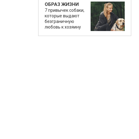
ОБРАЗ ЖИЗНИ
7 привычек собаки,
которые выдают
безграничную
любовь к хозяину